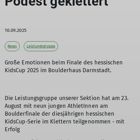
Podest geklettert
10.09.2025
News
Leistungsgruppe
Große Emotionen beim Finale des hessischen
KidsCup 2025 im Boulderhaus Darmstadt.
Die Leistungsgruppe unserer Sektion hat am 23.
August mit neun jungen AthletInnen am
Boulderfinale der diesjährigen hessischen
KidsCup-Serie im Klettern teilgenommen - mit
Erfolg