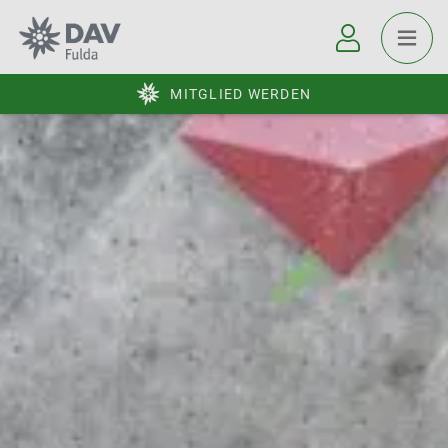
MITGLIED WERDEN