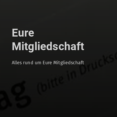
Eure
Mitgliedschaft
Alles rund um Eure Mitgliedschaft