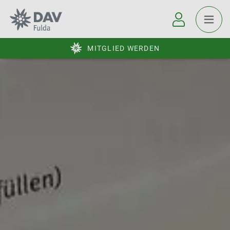
MITGLIED WERDEN