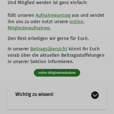
Und Mitglied werden ist ganz einfach:
füllt unseren
Aufnahmeantrag
aus und sendet
ihn uns zu oder nutzt unsere
online-
Mitgliederaufnahme.
Den Rest erledigen wir gerne für Euch.
In unserer
Beitragsübersicht
könnt Ihr Euch
vorab über die aktuellen Beitragsstaffelungen
in unserer Sektion informieren.
online-Mitgliederaufnahme
Wichtig zu wissen!