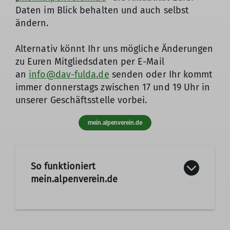
Daten im Blick behalten und auch selbst
ändern.
Alternativ könnt Ihr uns mögliche Änderungen
zu Euren Mitgliedsdaten per E-Mail
an
info@dav-fulda.de
senden oder Ihr kommt
immer donnerstags zwischen 17 und 19 Uhr in
unserer Geschäftsstelle vorbei.
mein.alpenverein.de
So funktioniert
mein.alpenverein.de
Welche Daten könnt Ihr unter