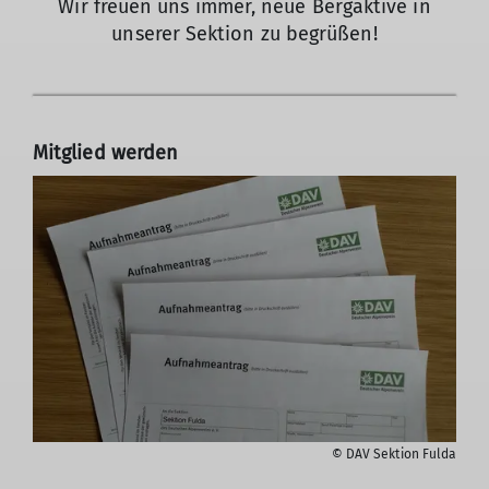
Wir freuen uns immer, neue Bergaktive in
unserer Sektion zu begrüßen!
Mitglied werden
© DAV Sektion Fulda